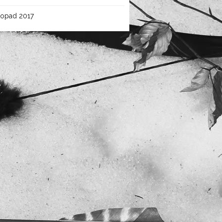
topad 2017