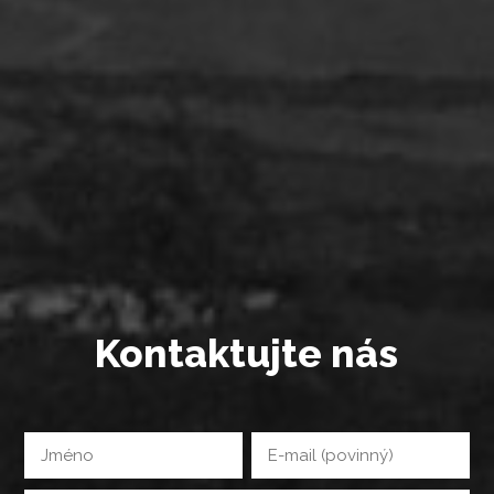
Kontaktujte nás