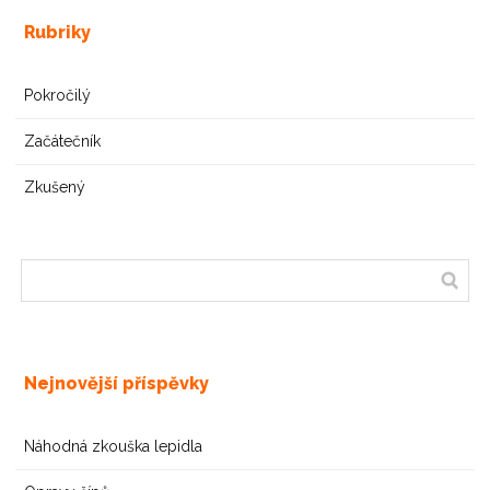
Rubriky
Pokročilý
Začátečník
Zkušený
Nejnovější příspěvky
Náhodná zkouška lepidla